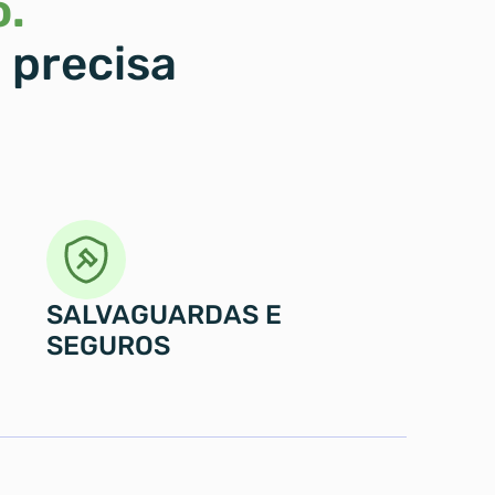
. 
precisa 
SALVAGUARDAS E 
SEGUROS