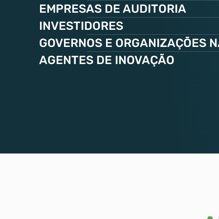
EMPRESAS DE AUDITORIA
INVESTIDORES
GOVERNOS E ORGANIZAÇÕES 
AGENTES DE INOVAÇÃO