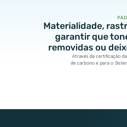
PAD
Materialidade, rastr
garantir que ton
removidas ou deix
Através da certificação d
de carbono e para o Sistem