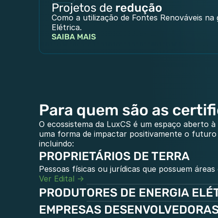
Projetos de 
redução
Como a utilização de Fontes Renováveis na 
Elétrica.
SAIBA MAIS
Para quem são as certif
O ecossistema da LuxCS é um espaço aberto à
uma forma de impactar positivamente o futuro 
incluindo:
PROPRIETÁRIOS DE TERRA
Pessoas físicas ou jurídicas que possuem áreas
Ver Edital ->
PRODUTORES DE ENERGIA ELÉ
EMPRESAS DESENVOLVEDORAS