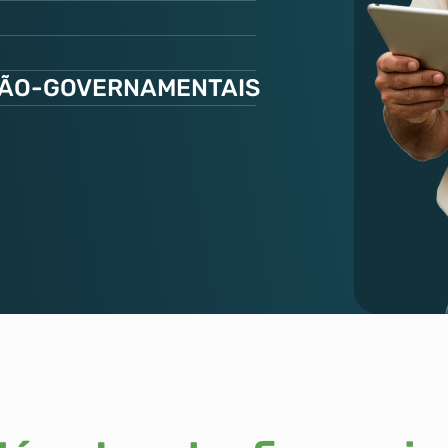
NÃO-GOVERNAMENTAIS